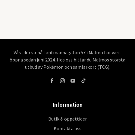
Våra dörrar på Lantmannagatan 57 i Malmö har varit
öppna sedan juni 2024. Hos oss hittar du Malmös största
utbud av Pokémon och samlarkort (TCG).
Information
Butik & öppettider
Kontakta oss