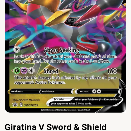
Giratina V Sword & Shield