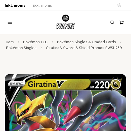
Inkl. moms
Exkl. moms
Hem
Pokémon TCG
Pokémon Singles & Graded Cards
Pokémon Singles
Giratina V Sword & Shield Promos SWSH259