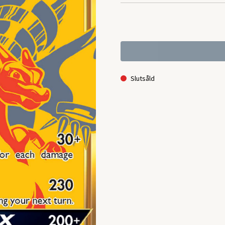
Slutsåld