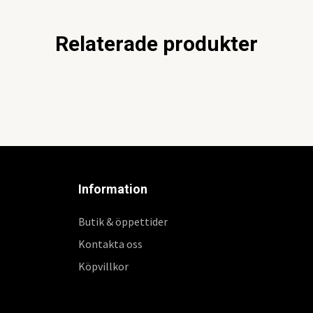
Relaterade produkter
Information
Butik & öppettider
Kontakta oss
Köpvillkor