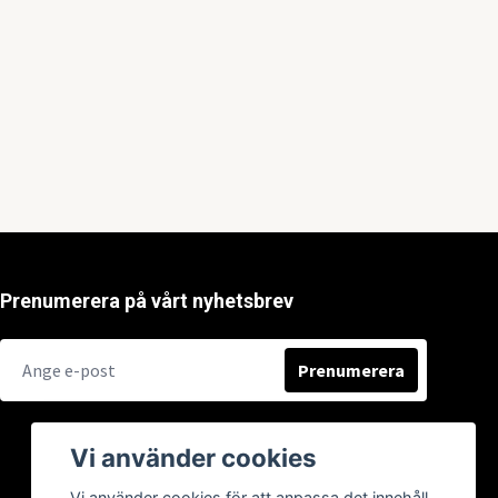
Prenumerera på vårt nyhetsbrev
Prenumerera
Vi använder cookies
Vi använder cookies för att anpassa det innehåll