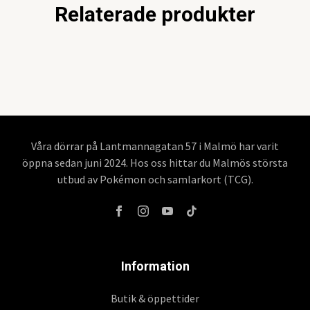
Relaterade produkter
Våra dörrar på Lantmannagatan 57 i Malmö har varit
öppna sedan juni 2024. Hos oss hittar du Malmös största
utbud av Pokémon och samlarkort (TCG).
Information
Butik & öppettider