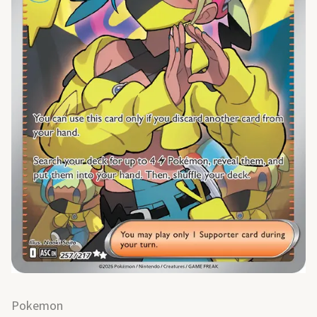
Pokemon