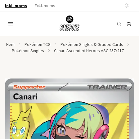
Inkl. moms
Exkl. moms
Hem
Pokémon TCG
Pokémon Singles & Graded Cards
Pokémon Singles
Canari Ascended Heroes ASC 257/217