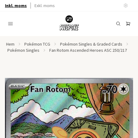
Inkl. moms
Exkl. moms
Hem
Pokémon TCG
Pokémon Singles & Graded Cards
Pokémon Singles
Fan Rotom Ascended Heroes ASC 250/217