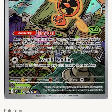
Pokemon