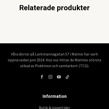
Relaterade produkter
Våra dörrar på Lantmannagatan 57 i Malmö har varit
öppna sedan juni 2024. Hos oss hittar du Malmös största
utbud av Pokémon och samlarkort (TCG).
Information
Butik & öppettider