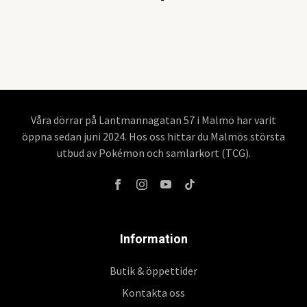
Våra dörrar på Lantmannagatan 57 i Malmö har varit
öppna sedan juni 2024. Hos oss hittar du Malmös största
utbud av Pokémon och samlarkort (TCG).
Information
Butik & öppettider
Kontakta oss