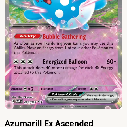
Azumarill Ex Ascended