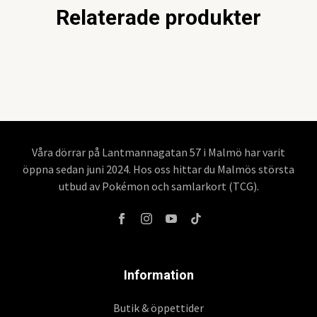
Relaterade produkter
Våra dörrar på Lantmannagatan 57 i Malmö har varit
öppna sedan juni 2024. Hos oss hittar du Malmös största
utbud av Pokémon och samlarkort (TCG).
Information
Butik & öppettider