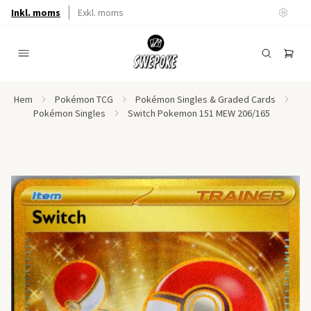
Inkl. moms
Exkl. moms
Hem
Pokémon TCG
Pokémon Singles & Graded Cards
Pokémon Singles
Switch Pokemon 151 MEW 206/165