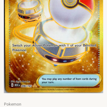
Pokemon