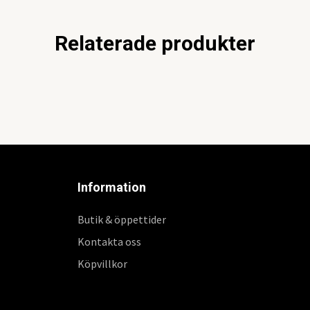
Relaterade produkter
Information
Butik & öppettider
Kontakta oss
Köpvillkor