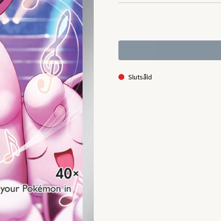
Slutsåld