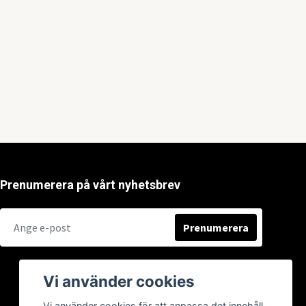
Prenumerera på vårt nyhetsbrev
Prenumerera
Vi använder cookies
Vi använder cookies för att anpassa det innehåll