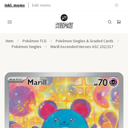
Inkl. moms
Exkl. moms
Hem
Pokémon TCG
Pokémon Singles & Graded Cards
Pokémon Singles
Marill Ascended Heroes ASC 232/217