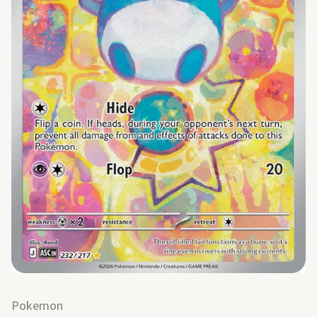
Pokemon