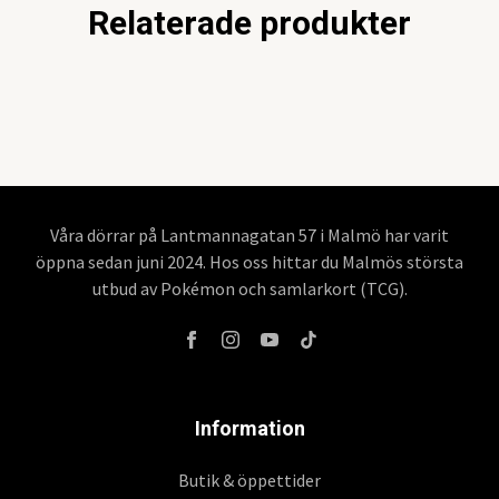
Relaterade produkter
Våra dörrar på Lantmannagatan 57 i Malmö har varit
öppna sedan juni 2024. Hos oss hittar du Malmös största
utbud av Pokémon och samlarkort (TCG).
Information
Butik & öppettider