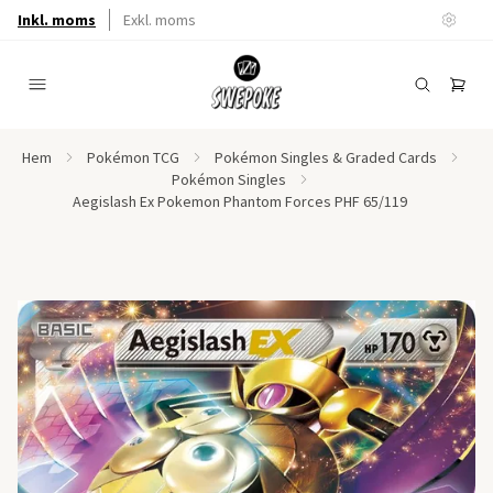
Inkl. moms
Exkl. moms
Hem
Pokémon TCG
Pokémon Singles & Graded Cards
Pokémon Singles
Aegislash Ex Pokemon Phantom Forces PHF 65/119