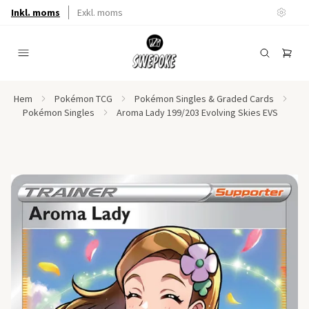
Inkl. moms
Exkl. moms
Hem
Pokémon TCG
Pokémon Singles & Graded Cards
Pokémon Singles
Aroma Lady 199/203 Evolving Skies EVS