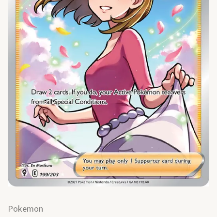
Pokemon