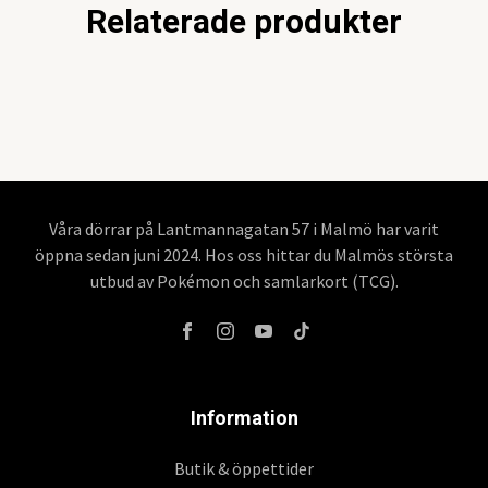
Relaterade produkter
Våra dörrar på Lantmannagatan 57 i Malmö har varit
öppna sedan juni 2024. Hos oss hittar du Malmös största
utbud av Pokémon och samlarkort (TCG).
Information
Butik & öppettider