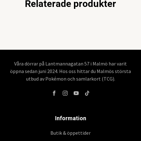
Relaterade produkter
Våra dörrar på Lantmannagatan 57 i Malmö har varit
öppna sedan juni 2024. Hos oss hittar du Malmös största
utbud av Pokémon och samlarkort (TCG).
Information
Butik & öppettider