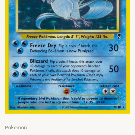
Pokemon