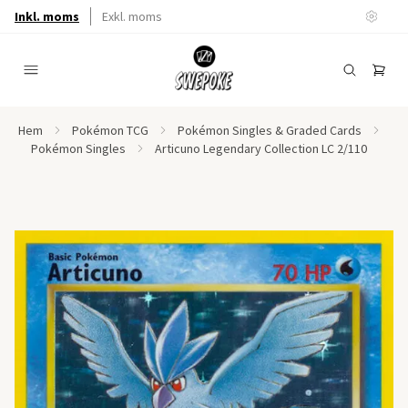
Inkl. moms
Exkl. moms
Hem
Pokémon TCG
Pokémon Singles & Graded Cards
Pokémon Singles
Articuno Legendary Collection LC 2/110