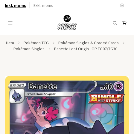
Inkl. moms
Exkl. moms
Hem
Pokémon TCG
Pokémon Singles & Graded Cards
Pokémon Singles
Banette Lost Origin LOR TG07/TG30