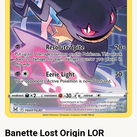
Banette Lost Origin LOR