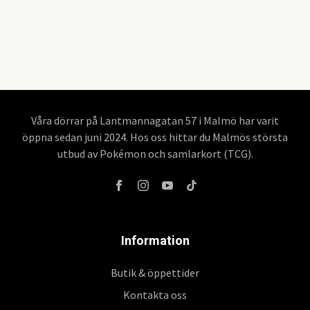
Våra dörrar på Lantmannagatan 57 i Malmö har varit
öppna sedan juni 2024. Hos oss hittar du Malmös största
utbud av Pokémon och samlarkort (TCG).
Information
Butik & öppettider
Kontakta oss