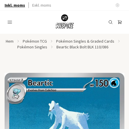
Inkl. moms
Exkl. moms
Hem
Pokémon TCG
Pokémon Singles & Graded Cards
Pokémon Singles
Beartic Black Bolt BLK 110/086