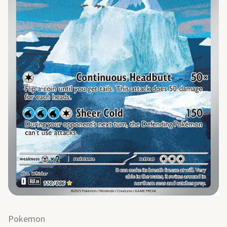
Pokemon