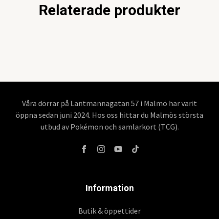
Relaterade produkter
Våra dörrar på Lantmannagatan 57 i Malmö har varit
öppna sedan juni 2024. Hos oss hittar du Malmös största
utbud av Pokémon och samlarkort (TCG).
Information
Butik & öppettider