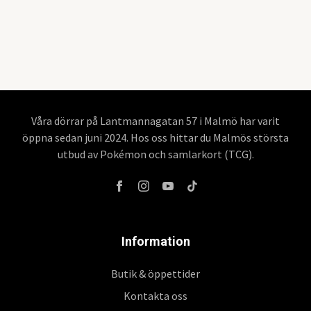
Våra dörrar på Lantmannagatan 57 i Malmö har varit
öppna sedan juni 2024. Hos oss hittar du Malmös största
utbud av Pokémon och samlarkort (TCG).
Information
Butik & öppettider
Kontakta oss