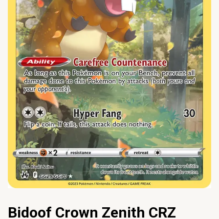
Bidoof Crown Zenith CRZ