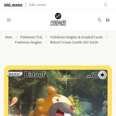
Inkl. moms
Exkl. moms
Hem
Pokémon TCG
Pokémon Singles & Graded Cards
Pokémon Singles
Bidoof Crown Zenith CRZ GG29