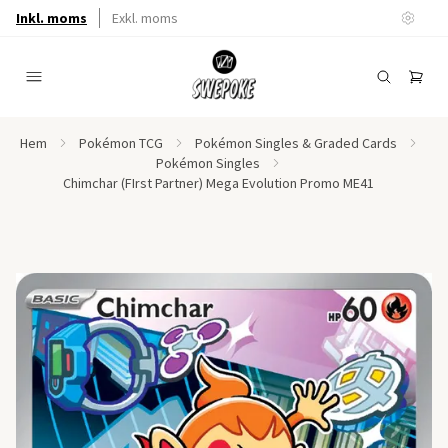
Inkl. moms
Exkl. moms
Hem
Pokémon TCG
Pokémon Singles & Graded Cards
Pokémon Singles
Chimchar (FIrst Partner) Mega Evolution Promo ME41