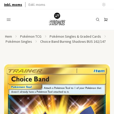
Inkl. moms
Exkl. moms
Hem
Pokémon TCG
Pokémon Singles & Graded Cards
Pokémon Singles
Choice Band Burning Shadows BUS 162/147