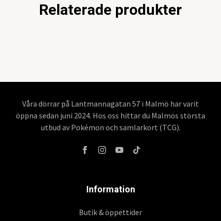
Relaterade produkter
Våra dörrar på Lantmannagatan 57 i Malmö har varit
öppna sedan juni 2024. Hos oss hittar du Malmös största
utbud av Pokémon och samlarkort (TCG).
Information
Butik & öppettider