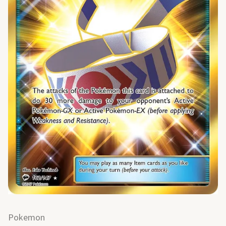
Pokemon