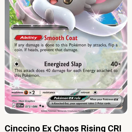
Cinccino Ex Chaos Rising CRI