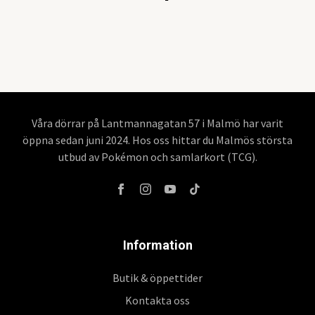
Våra dörrar på Lantmannagatan 57 i Malmö har varit
öppna sedan juni 2024. Hos oss hittar du Malmös största
utbud av Pokémon och samlarkort (TCG).
Information
Butik & öppettider
Kontakta oss