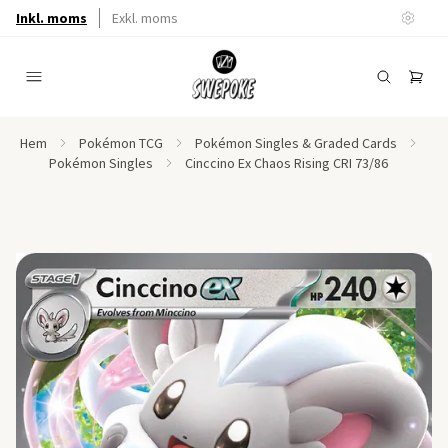
Inkl. moms
Exkl. moms
Hem
Pokémon TCG
Pokémon Singles & Graded Cards
Pokémon Singles
Cinccino Ex Chaos Rising CRI 73/86