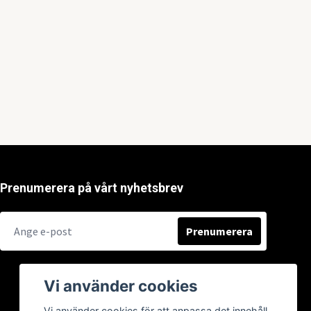
Prenumerera på vårt nyhetsbrev
Prenumerera
Vi använder cookies
Vi använder cookies för att anpassa det innehåll