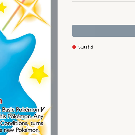
Slutsåld