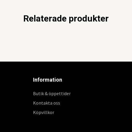
Relaterade produkter
Information
Butik & öppettider
Kontakta oss
Köpvillkor