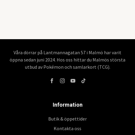
Våra dörrar på Lantmannagatan 57 i Malmö har varit
öppna sedan juni 2024. Hos oss hittar du Malmös största
utbud av Pokémon och samlarkort (TCG).
Information
Butik & öppettider
Kontakta oss