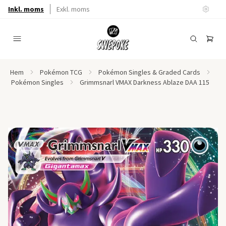
Inkl. moms
Exkl. moms
Hem
Pokémon TCG
Pokémon Singles & Graded Cards
Pokémon Singles
Grimmsnarl VMAX Darkness Ablaze DAA 115