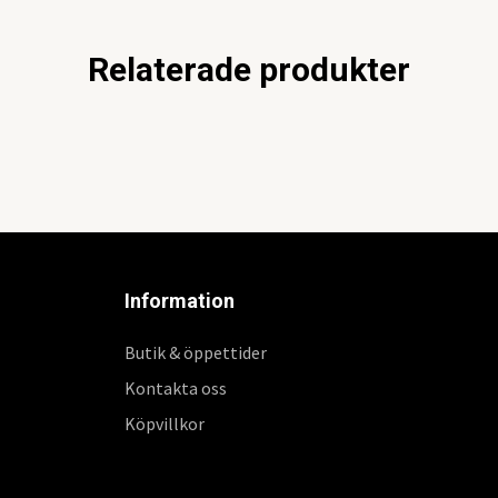
Relaterade produkter
Information
Butik & öppettider
Kontakta oss
Köpvillkor