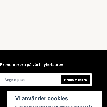
Prenumerera på vårt nyhetsbrev
Prenumerera
Vi använder cookies
Vi använder cookies för att anpassa det innehåll