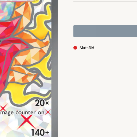
Slutsåld