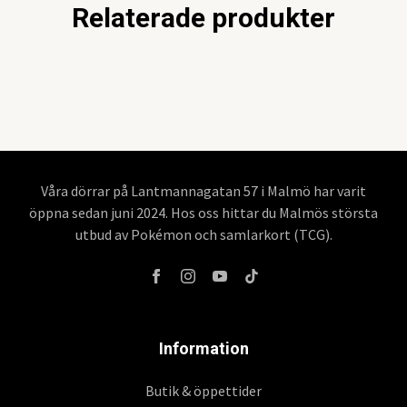
Relaterade produkter
Våra dörrar på Lantmannagatan 57 i Malmö har varit
öppna sedan juni 2024. Hos oss hittar du Malmös största
utbud av Pokémon och samlarkort (TCG).
Information
Butik & öppettider