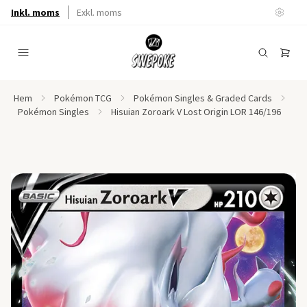
Inkl. moms
Exkl. moms
Hem
Pokémon TCG
Pokémon Singles & Graded Cards
Pokémon Singles
Hisuian Zoroark V Lost Origin LOR 146/196