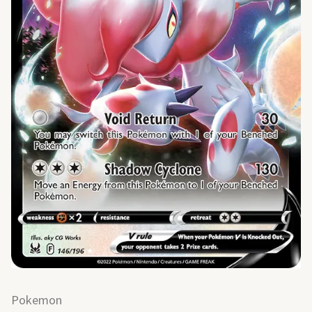
Pokemon