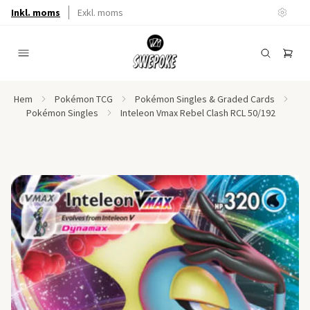
Inkl. moms
Exkl. moms
Hem
Pokémon TCG
Pokémon Singles & Graded Cards
Pokémon Singles
Inteleon Vmax Rebel Clash RCL 50/192