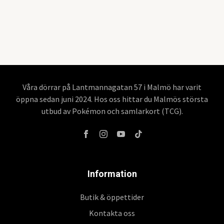
Våra dörrar på Lantmannagatan 57 i Malmö har varit
öppna sedan juni 2024. Hos oss hittar du Malmös största
utbud av Pokémon och samlarkort (TCG).
Information
Butik & öppettider
Kontakta oss