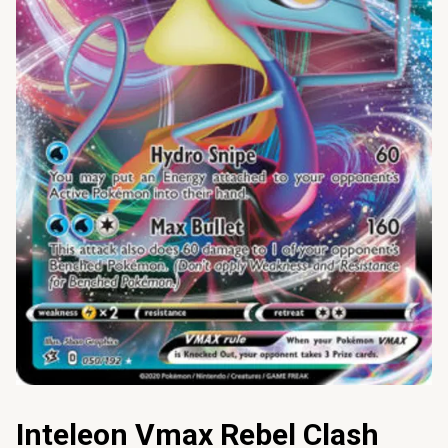
Inteleon Vmax Rebel Clash