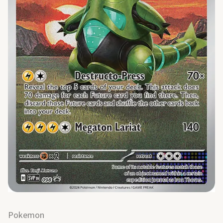
Pokemon