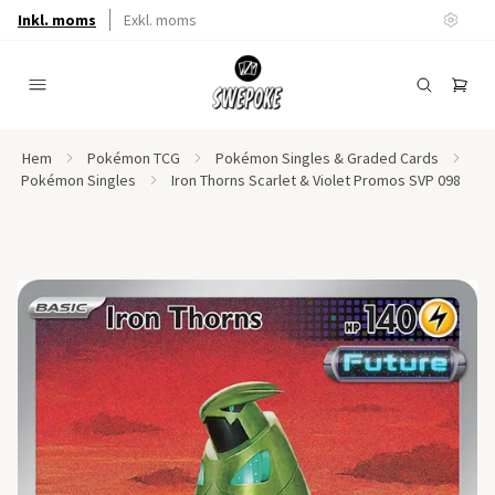
Inkl. moms
Exkl. moms
Hem
Pokémon TCG
Pokémon Singles & Graded Cards
Pokémon Singles
Iron Thorns Scarlet & Violet Promos SVP 098