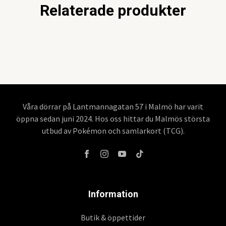
Relaterade produkter
Våra dörrar på Lantmannagatan 57 i Malmö har varit
öppna sedan juni 2024. Hos oss hittar du Malmös största
utbud av Pokémon och samlarkort (TCG).
Information
Butik & öppettider