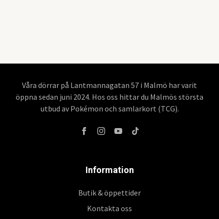
Våra dörrar på Lantmannagatan 57 i Malmö har varit
öppna sedan juni 2024. Hos oss hittar du Malmös största
utbud av Pokémon och samlarkort (TCG).
Information
Butik & öppettider
Kontakta oss