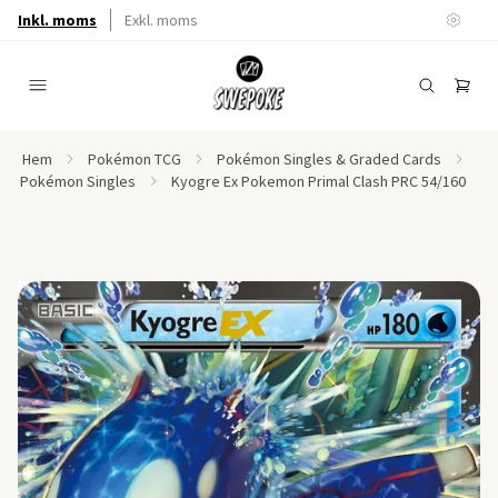
Inkl. moms
Exkl. moms
Hem
Pokémon TCG
Pokémon Singles & Graded Cards
Pokémon Singles
Kyogre Ex Pokemon Primal Clash PRC 54/160