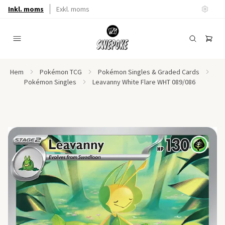
Inkl. moms
Exkl. moms
Hem
Pokémon TCG
Pokémon Singles & Graded Cards
Pokémon Singles
Leavanny White Flare WHT 089/086