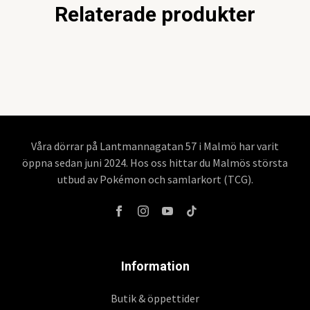
Relaterade produkter
Våra dörrar på Lantmannagatan 57 i Malmö har varit
öppna sedan juni 2024. Hos oss hittar du Malmös största
utbud av Pokémon och samlarkort (TCG).
Information
Butik & öppettider