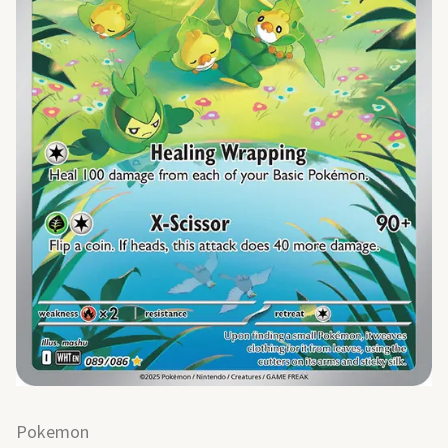
Pokemon