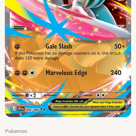
Pokemon