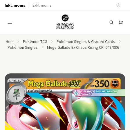
Inkl. moms
Exkl. moms
Hem
Pokémon TCG
Pokémon Singles & Graded Cards
Pokémon Singles
Mega Gallade Ex Chaos Rising CRI 048/086