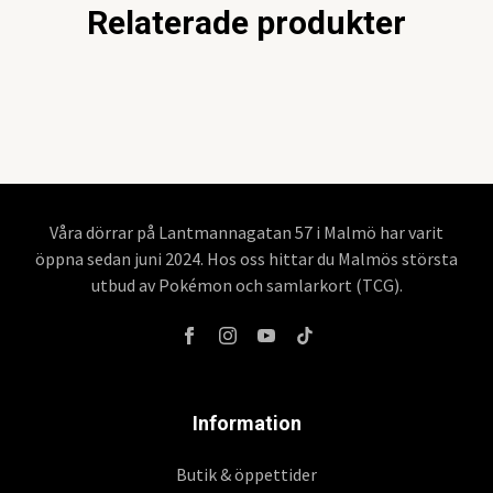
Relaterade produkter
Våra dörrar på Lantmannagatan 57 i Malmö har varit
öppna sedan juni 2024. Hos oss hittar du Malmös största
utbud av Pokémon och samlarkort (TCG).
Information
Butik & öppettider