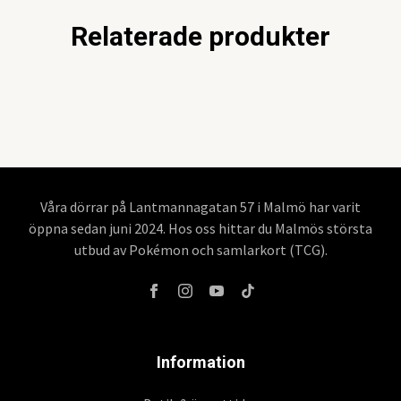
Relaterade produkter
Våra dörrar på Lantmannagatan 57 i Malmö har varit
öppna sedan juni 2024. Hos oss hittar du Malmös största
utbud av Pokémon och samlarkort (TCG).
Information