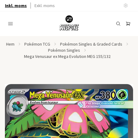
Inkl. moms
Exkl. moms
Hem
Pokémon TCG
Pokémon Singles & Graded Cards
Pokémon Singles
Mega Venusaur ex Mega Evolution MEG 155/132