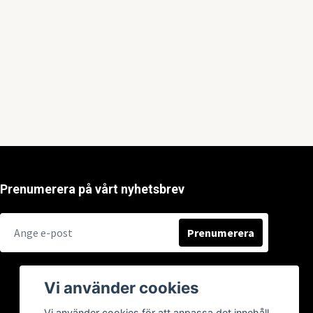
Prenumerera på vårt nyhetsbrev
Prenumerera
Vi använder cookies
Vi använder cookies för att anpassa det innehåll