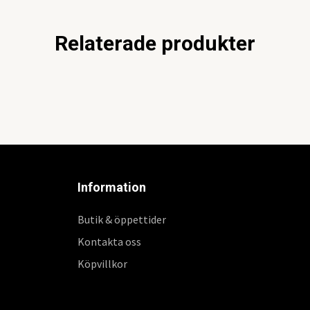
Relaterade produkter
Information
Butik & öppettider
Kontakta oss
Köpvillkor