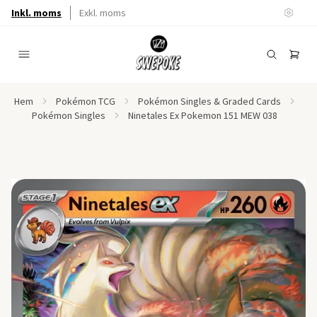
Inkl. moms
Exkl. moms
Hem
Pokémon TCG
Pokémon Singles & Graded Cards
Pokémon Singles
Ninetales Ex Pokemon 151 MEW 038