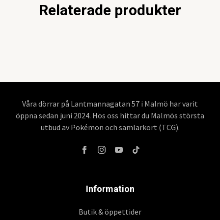
Relaterade produkter
Våra dörrar på Lantmannagatan 57 i Malmö har varit
öppna sedan juni 2024. Hos oss hittar du Malmös största
utbud av Pokémon och samlarkort (TCG).
Information
Butik & öppettider