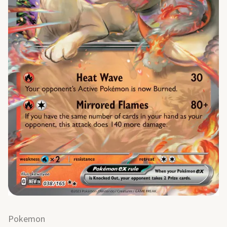
Pokemon