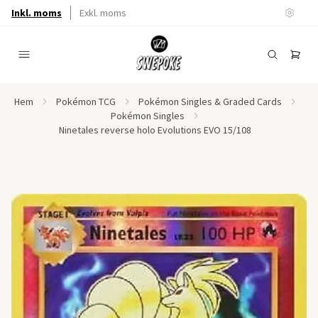
Inkl. moms
Exkl. moms
Hem
Pokémon TCG
Pokémon Singles & Graded Cards
Pokémon Singles
Ninetales reverse holo Evolutions EVO 15/108