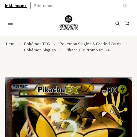
Inkl. moms
Exkl. moms
Hem
Pokémon TCG
Pokémon Singles & Graded Cards
Pokémon Singles
Pikachu Ex Promo XY124