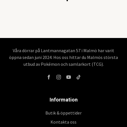
Våra dörrar på Lantmannagatan 57 i Malmö har varit
öppna sedan juni 2024. Hos oss hittar du Malmös största
utbud av Pokémon och samlarkort (TCG).
Information
Butik & öppettider
Kontakta oss