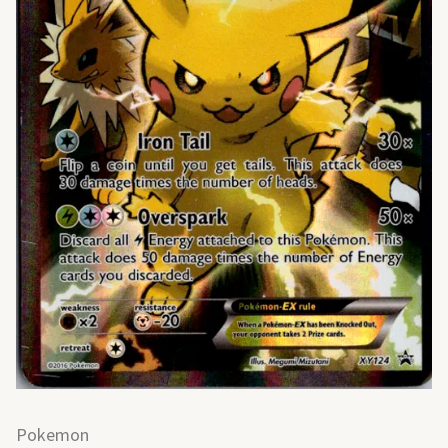
Pokemon