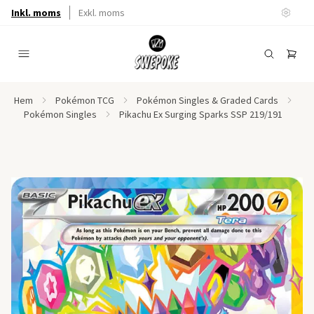
Inkl. moms
Exkl. moms
Hem
Pokémon TCG
Pokémon Singles & Graded Cards
Pokémon Singles
Pikachu Ex Surging Sparks SSP 219/191