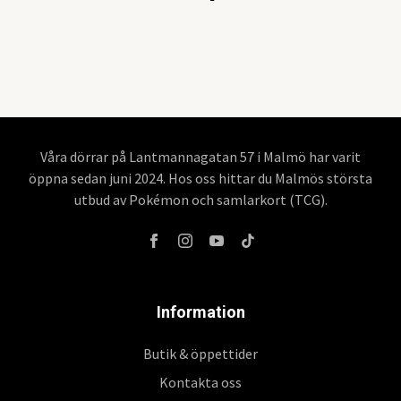
Våra dörrar på Lantmannagatan 57 i Malmö har varit
öppna sedan juni 2024. Hos oss hittar du Malmös största
utbud av Pokémon och samlarkort (TCG).
Information
Butik & öppettider
Kontakta oss