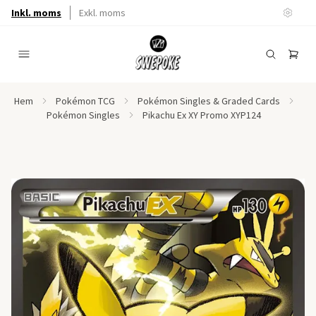
Inkl. moms
Exkl. moms
Hem
Pokémon TCG
Pokémon Singles & Graded Cards
Pokémon Singles
Pikachu Ex XY Promo XYP124