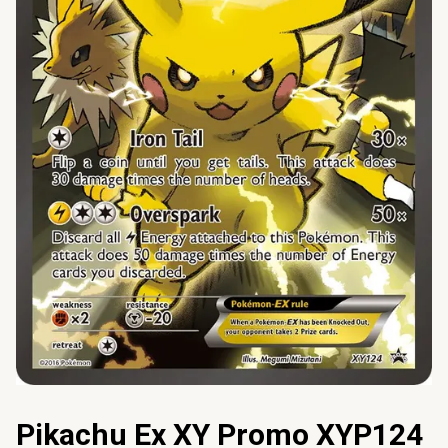
Pikachu Ex XY Promo XYP124