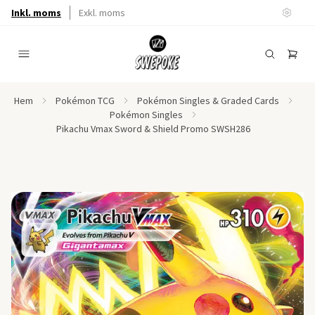
Inkl. moms
Exkl. moms
Hem
Pokémon TCG
Pokémon Singles & Graded Cards
Pokémon Singles
Pikachu Vmax Sword & Shield Promo SWSH286