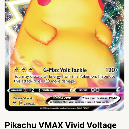
Pikachu VMAX Vivid Voltage