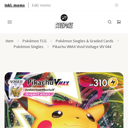
Inkl. moms
Exkl. moms
Hem
Pokémon TCG
Pokémon Singles & Graded Cards
Pokémon Singles
Pikachu VMAX Vivid Voltage VIV 044