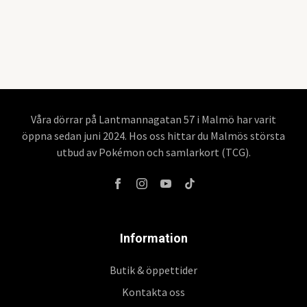
Våra dörrar på Lantmannagatan 57 i Malmö har varit
öppna sedan juni 2024. Hos oss hittar du Malmös största
utbud av Pokémon och samlarkort (TCG).
Information
Butik & öppettider
Kontakta oss