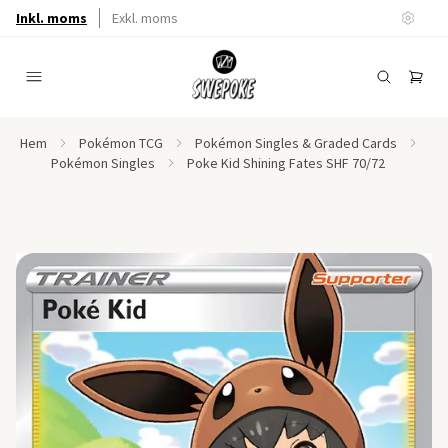
Inkl. moms
Exkl. moms
Hem
Pokémon TCG
Pokémon Singles & Graded Cards
Pokémon Singles
Poke Kid Shining Fates SHF 70/72