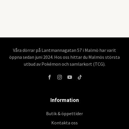
Våra dörrar på Lantmannagatan 57 i Malmö har varit
öppna sedan juni 2024. Hos oss hittar du Malmös största
utbud av Pokémon och samlarkort (TCG).
Information
Butik & öppettider
Kontakta oss