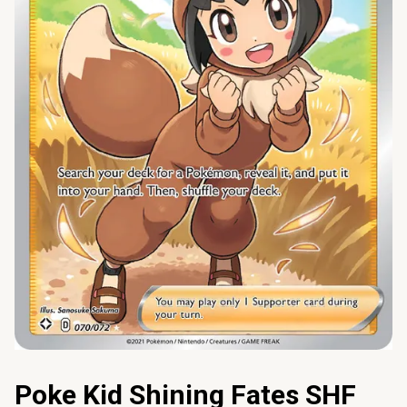
Poke Kid Shining Fates SHF