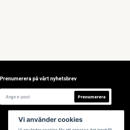
Prenumerera på vårt nyhetsbrev
Prenumerera
Vi använder cookies
Vi använder cookies för att anpassa det innehåll