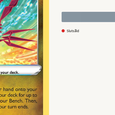
Slutsåld