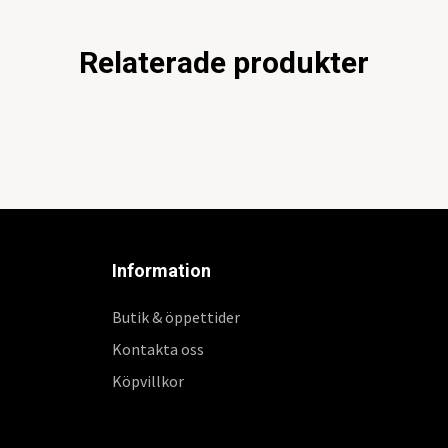
Relaterade produkter
Information
Butik & öppettider
Kontakta oss
Köpvillkor