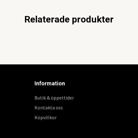
Relaterade produkter
Information
Butik & öppettider
Kontakta oss
Köpvillkor