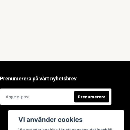
Prenumerera på vårt nyhetsbrev
Prenumerera
Vi använder cookies
Vi använder cookies för att anpassa det innehåll