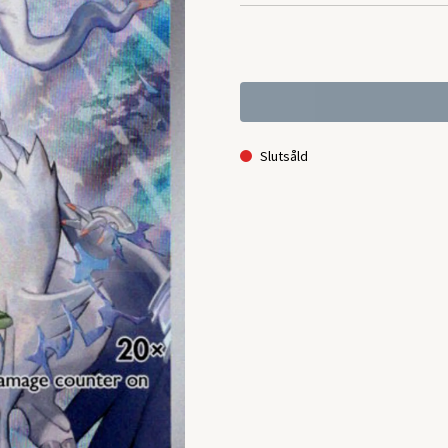
Slutsåld