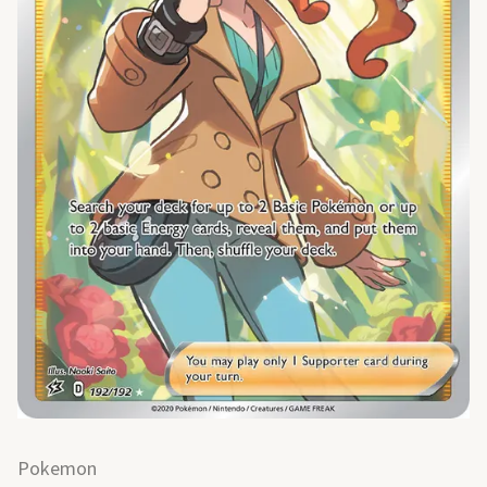
Pokemon