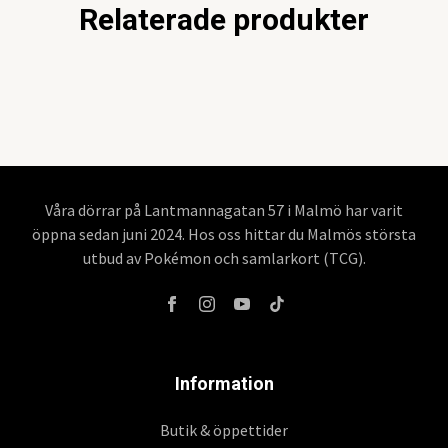
Relaterade produkter
Våra dörrar på Lantmannagatan 57 i Malmö har varit
öppna sedan juni 2024. Hos oss hittar du Malmös största
utbud av Pokémon och samlarkort (TCG).
Information
Butik & öppettider