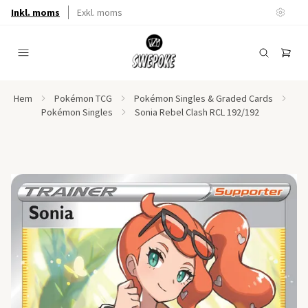
Inkl. moms
Exkl. moms
Hem
Pokémon TCG
Pokémon Singles & Graded Cards
Pokémon Singles
Sonia Rebel Clash RCL 192/192