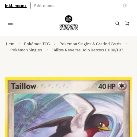
Inkl. moms
Exkl. moms
Hem
Pokémon TCG
Pokémon Singles & Graded Cards
Pokémon Singles
Taillow Reverse Holo Deoxys DX 80/107