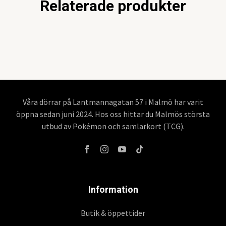
Relaterade produkter
Våra dörrar på Lantmannagatan 57 i Malmö har varit
öppna sedan juni 2024. Hos oss hittar du Malmös största
utbud av Pokémon och samlarkort (TCG).
Information
Butik & öppettider