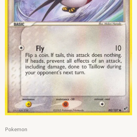
Pokemon