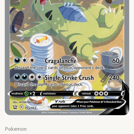
Pokemon