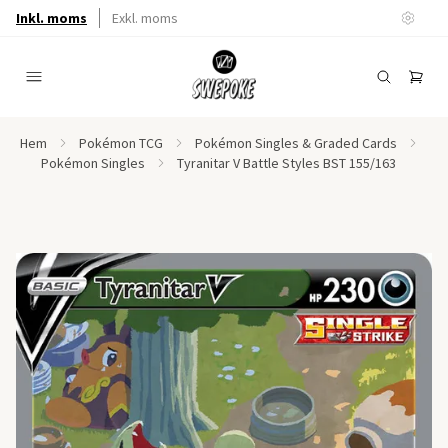
Inkl. moms
Exkl. moms
Hem
Pokémon TCG
Pokémon Singles & Graded Cards
Pokémon Singles
Tyranitar V Battle Styles BST 155/163