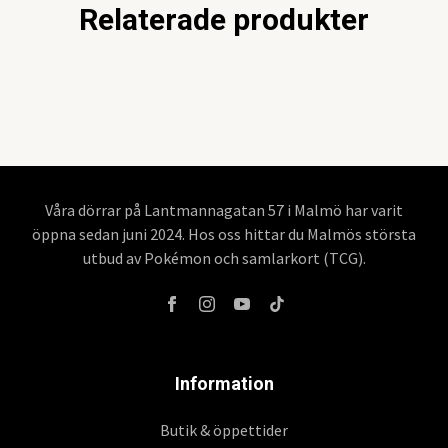
Relaterade produkter
Våra dörrar på Lantmannagatan 57 i Malmö har varit
öppna sedan juni 2024. Hos oss hittar du Malmös största
utbud av Pokémon och samlarkort (TCG).
Information
Butik & öppettider