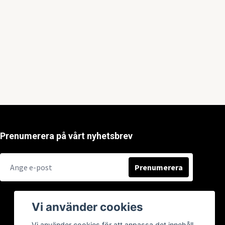
Prenumerera på vårt nyhetsbrev
Prenumerera
Vi använder cookies
Vi använder cookies för att anpassa det innehåll