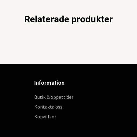
Relaterade produkter
Information
Butik & öppettider
Kontakta oss
Köpvillkor