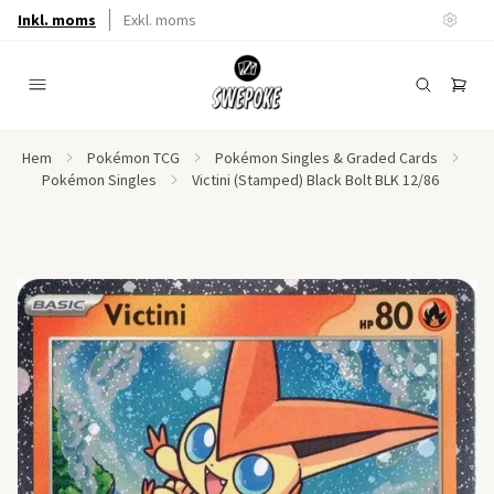
Inkl. moms
Exkl. moms
Hem
Pokémon TCG
Pokémon Singles & Graded Cards
Pokémon Singles
Victini (Stamped) Black Bolt BLK 12/86