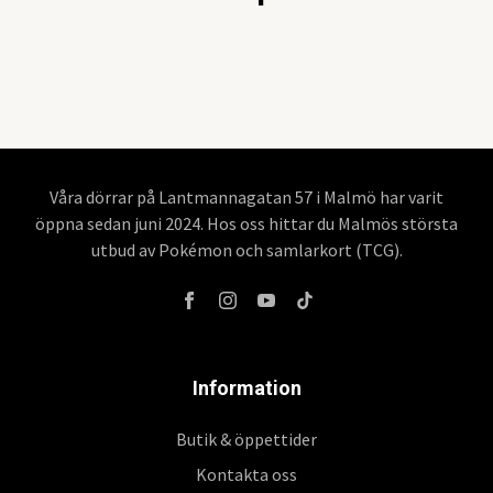
Våra dörrar på Lantmannagatan 57 i Malmö har varit
öppna sedan juni 2024. Hos oss hittar du Malmös största
utbud av Pokémon och samlarkort (TCG).
Information
Butik & öppettider
Kontakta oss