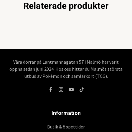
Relaterade produkter
Våra dörrar på Lantmannagatan 57 i Malmö har varit
öppna sedan juni 2024. Hos oss hittar du Malmös största
utbud av Pokémon och samlarkort (TCG).
Information
Butik & öppettider