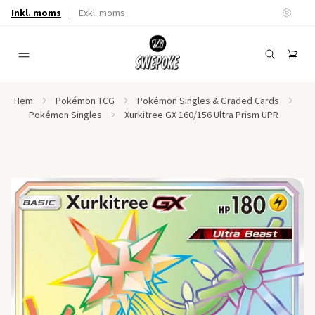
Inkl. moms
Exkl. moms
Hem
Pokémon TCG
Pokémon Singles & Graded Cards
Pokémon Singles
Xurkitree GX 160/156 Ultra Prism UPR