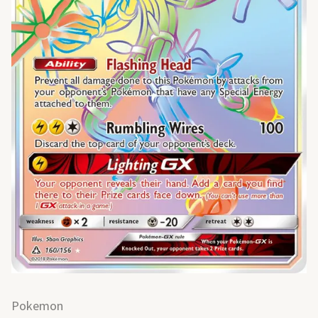
Pokemon