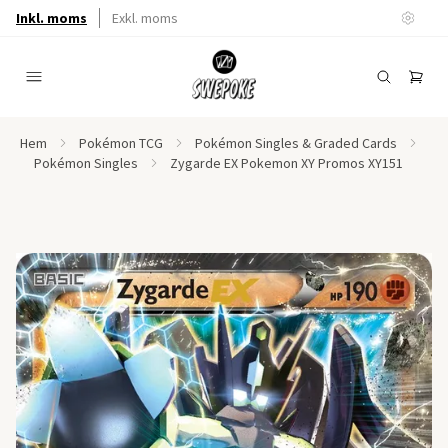
Inkl. moms
Exkl. moms
Hem
Pokémon TCG
Pokémon Singles & Graded Cards
Pokémon Singles
Zygarde EX Pokemon XY Promos XY151