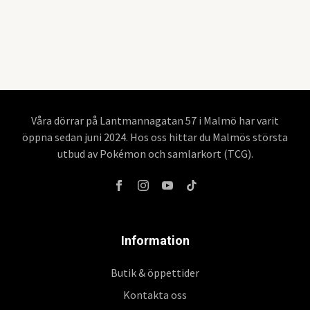
Våra dörrar på Lantmannagatan 57 i Malmö har varit
öppna sedan juni 2024. Hos oss hittar du Malmös största
utbud av Pokémon och samlarkort (TCG).
Information
Butik & öppettider
Kontakta oss