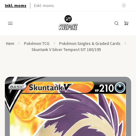
Inkl. moms
Exkl. moms
Hem
Pokémon TCG
Pokémon Singles & Graded Cards
Skuntank V Silver Tempest SIT 180/195