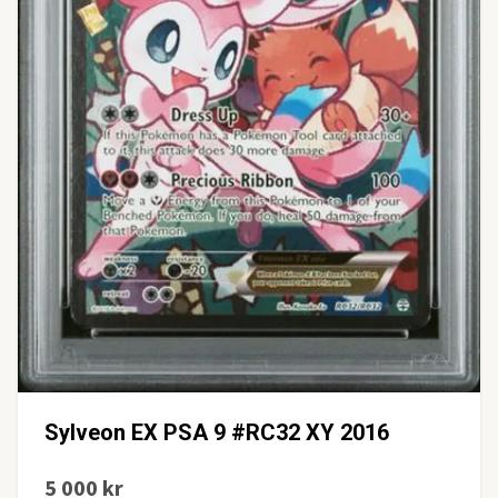
Sylveon EX PSA 9 #RC32 XY 2016
5 000 kr