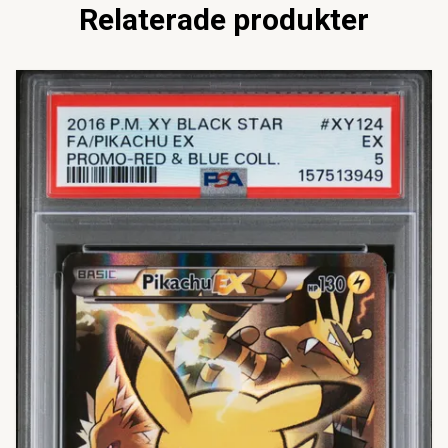
Relaterade produkter