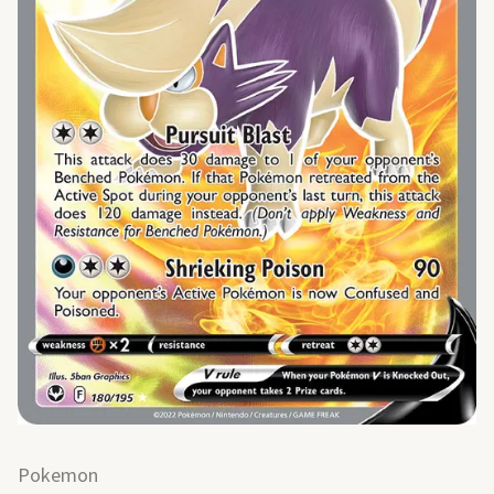
Pokemon