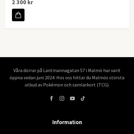
2 300 kr
Våra dörrar på Lantmannagatan 57 i Malmö har varit
öppna sedan juni 2024. Hos oss hittar du Malmös största
utbud av Pokémon och samlarkort (TCG).
Information