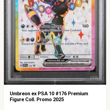
Umbreon ex PSA 10 #176 Premium
Figure Coll. Promo 2025