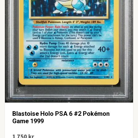
Blastoise Holo PSA 6 #2 Pokémon
Game 1999
1 750 kr