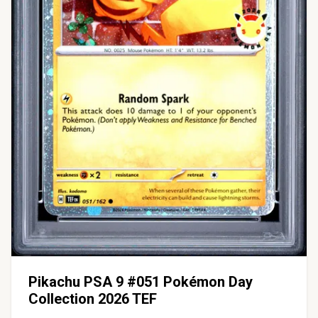
Pikachu PSA 9 #051 Pokémon Day
Collection 2026 TEF