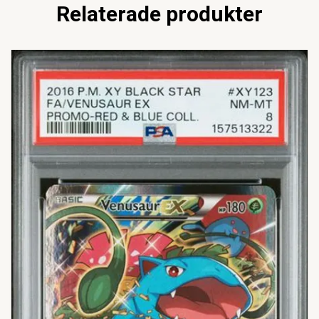
Relaterade produkter