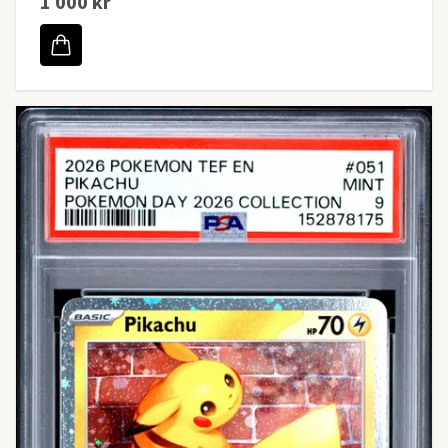
1 000 kr