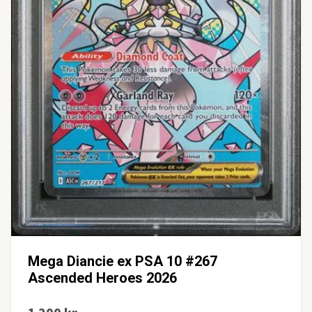
Mega Diancie ex PSA 10 #267
Ascended Heroes 2026