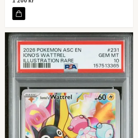
1 200 kr