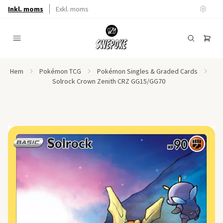
Inkl. moms
Exkl. moms
Hem
Pokémon TCG
Pokémon Singles & Graded Cards
Solrock Crown Zenith CRZ GG15/GG70