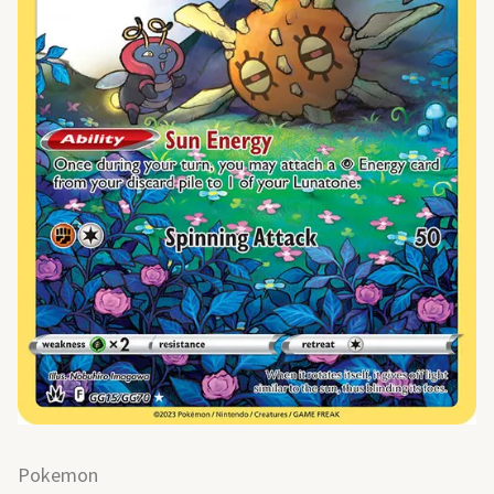
Pokemon