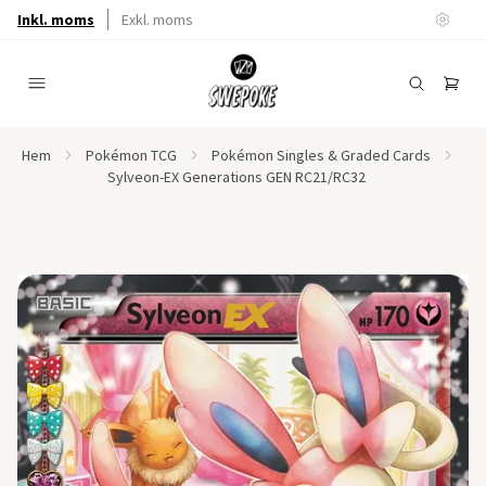
Inkl. moms
Exkl. moms
Hem
Pokémon TCG
Pokémon Singles & Graded Cards
Sylveon-EX Generations GEN RC21/RC32