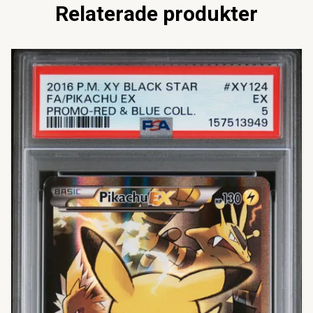
Relaterade produkter