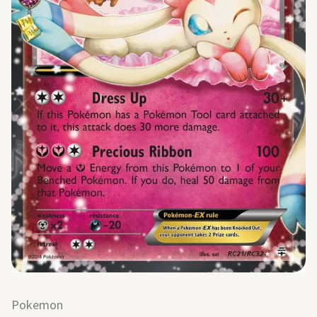
Pokemon