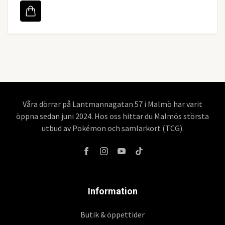
Våra dörrar på Lantmannagatan 57 i Malmö har varit
öppna sedan juni 2024. Hos oss hittar du Malmös största
utbud av Pokémon och samlarkort (TCG).
Information
Butik & öppettider