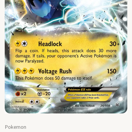
Pokemon