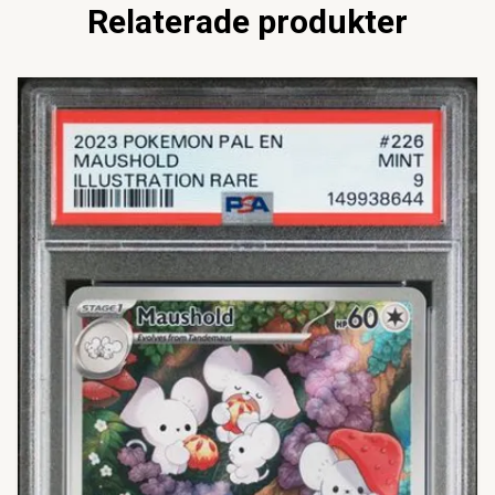
Relaterade produkter