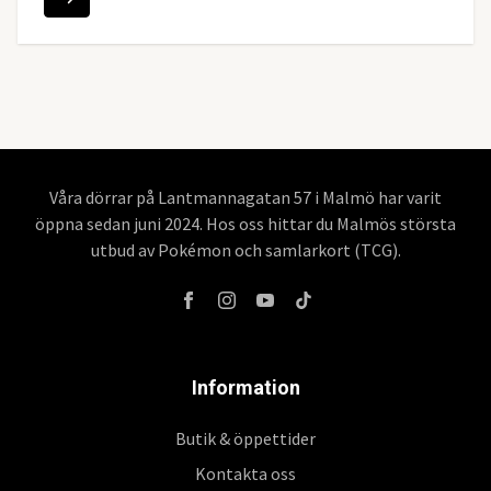
Våra dörrar på Lantmannagatan 57 i Malmö har varit
öppna sedan juni 2024. Hos oss hittar du Malmös största
utbud av Pokémon och samlarkort (TCG).
Information
Butik & öppettider
Kontakta oss