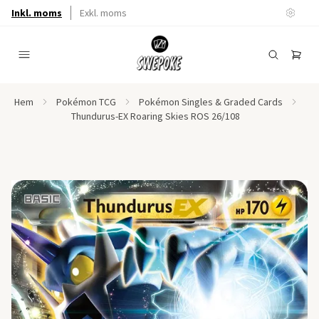
Inkl. moms
Exkl. moms
Hem
Pokémon TCG
Pokémon Singles & Graded Cards
Thundurus-EX Roaring Skies ROS 26/108