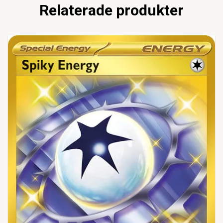
Relaterade produkter