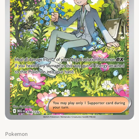
Pokemon