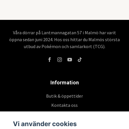
Våra dörrar på Lantmannagatan 57 i Malmö har varit
öppna sedan juni 2024. Hos oss hittar du Malmös största
utbud av Pokémon och samlarkort (TCG).
Information
Butik & öppettider
Kontakta oss
Köpvillkor
Vi använder cookies