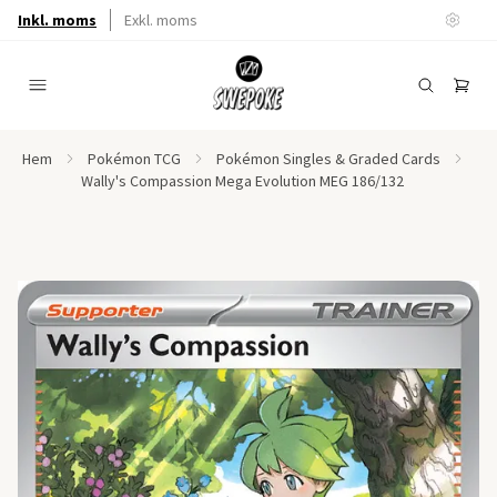
Inkl. moms
Exkl. moms
Hem
Pokémon TCG
Pokémon Singles & Graded Cards
Wally's Compassion Mega Evolution MEG 186/132