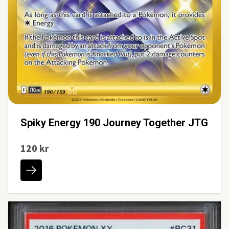
Spiky Energy 190 Journey Together JTG
120 kr